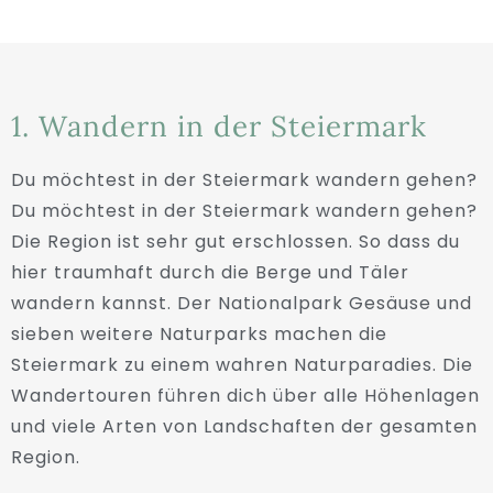
1. Wandern in der Steiermark
Du möchtest in der Steiermark wandern gehen?
Du möchtest in der Steiermark wandern gehen?
Die Region ist sehr gut erschlossen. So dass du
hier traumhaft durch die Berge und Täler
wandern kannst. Der Nationalpark Gesäuse und
sieben weitere Naturparks machen die
Steiermark zu einem wahren Naturparadies. Die
Wandertouren führen dich über alle Höhenlagen
und viele Arten von Landschaften der gesamten
Region.