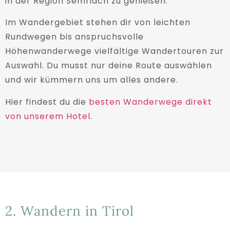
in der Region Semriach zu genießen.
Im Wandergebiet stehen dir von leichten
Rundwegen bis anspruchsvolle
Höhenwanderwege vielfältige Wandertouren zur
Auswahl. Du musst nur deine Route auswählen
und wir kümmern uns um alles andere.
Hier findest du die
besten Wanderwege direkt
von unserem Hotel
.
2. Wandern in Tirol