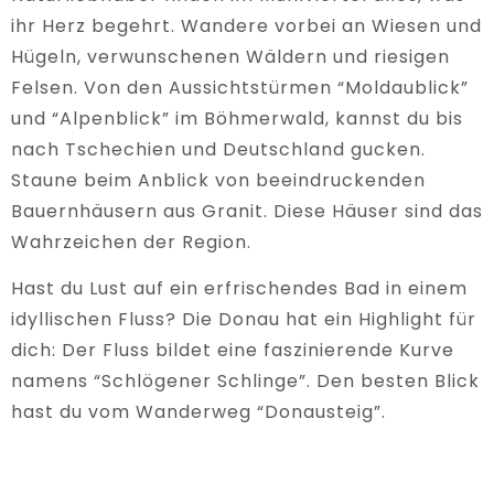
ihr Herz begehrt. Wandere vorbei an Wiesen und
Hügeln, verwunschenen Wäldern und riesigen
Felsen. Von den Aussichtstürmen “Moldaublick”
und “Alpenblick” im Böhmerwald, kannst du bis
nach Tschechien und Deutschland gucken.
Staune beim Anblick von beeindruckenden
Bauernhäusern aus Granit. Diese Häuser sind das
Wahrzeichen der Region.
Hast du Lust auf ein erfrischendes Bad in einem
idyllischen Fluss? Die Donau hat ein Highlight für
dich: Der Fluss bildet eine faszinierende Kurve
namens “Schlögener Schlinge”. Den besten Blick
hast du vom Wanderweg “Donausteig”.