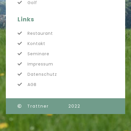
Golf
Links
Restaurant
Kontakt
Seminare
Impressum
Datenschutz
AGB
Trattner
2022