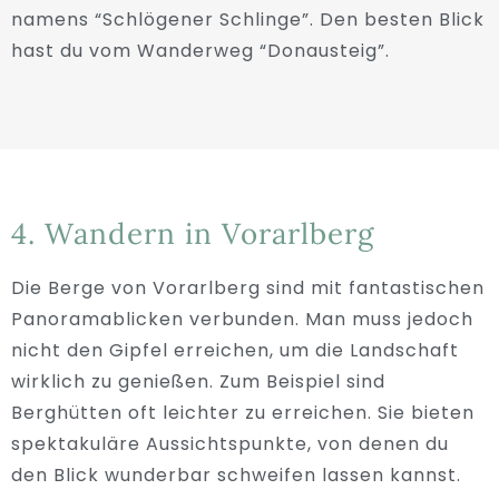
namens “Schlögener Schlinge”. Den besten Blick
hast du vom Wanderweg “Donausteig”.
4. Wandern in Vorarlberg
Die Berge von Vorarlberg sind mit fantastischen
Panoramablicken verbunden. Man muss jedoch
nicht den Gipfel erreichen, um die Landschaft
wirklich zu genießen. Zum Beispiel sind
Berghütten oft leichter zu erreichen. Sie bieten
spektakuläre Aussichtspunkte, von denen du
den Blick wunderbar schweifen lassen kannst.