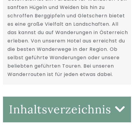
sanften Hügeln und Weiden bis hin zu
schroffen Berggipfeln und Gletschern bietet
es eine große Vielfalt an Landschaften. All
das kannst du auf Wanderungen in Österreich
erleben. Von unserem Hotel aus erreichst du
die besten Wanderwege in der Region. Ob
selbst geführte Wanderungen oder unsere
beliebten geführten Touren. Bei unseren
Wanderrouten ist für jeden etwas dabei.
Inhaltsverzeichnis