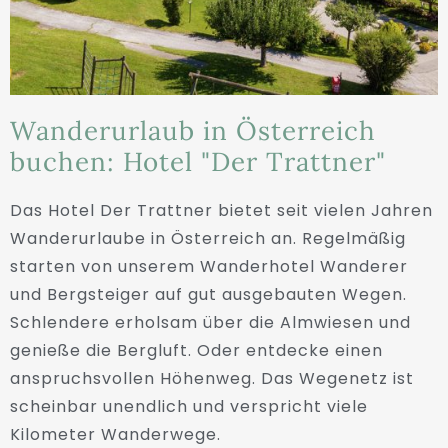
Wanderurlaub in Österreich
buchen: Hotel "Der Trattner"
Das Hotel Der Trattner bietet seit vielen Jahren
Wanderurlaube in Österreich an. Regelmäßig
starten von unserem Wanderhotel Wanderer
und Bergsteiger auf gut ausgebauten Wegen.
Schlendere erholsam über die Almwiesen und
genieße die Bergluft. Oder entdecke einen
anspruchsvollen Höhenweg. Das Wegenetz ist
scheinbar unendlich und verspricht viele
Kilometer Wanderwege.