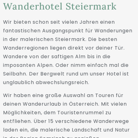
Wanderhotel Steiermark
Wir bieten schon seit vielen Jahren einen
fantastischen Ausgangspunkt für Wanderungen
in der malerischen Steiermark. Die besten
Wanderregionen liegen direkt vor deiner Tür.
Wandere von der saftigen Alm bis in die
imposanten Alpen. Oder nimm einfach mal die
Seilbahn. Der Bergwelt rund um unser Hotel ist
unglaublich abwechslungsreich.
Wir haben eine große Auswahl an Touren für
deinen Wanderurlaub in Österreich. Mit vielen
Möglichkeiten, dem Touristenrummel zu
entfliehen. Über 15 verschiedene Wanderwege
laden ein, die malerische Landschaft und Natur