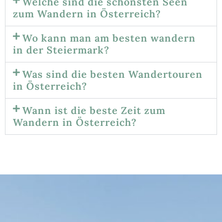
Welche sind die schönsten Seen
zum Wandern in Österreich?
Wo kann man am besten wandern
in der Steiermark?
Was sind die besten Wandertouren
in Österreich?
Wann ist die beste Zeit zum
Wandern in Österreich?