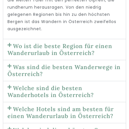
die weiten Täler mit den perfekten Gipfeln, die
rundherum herausragen. Von den niedrig
gelegenen Regionen bis hin zu den höchsten
Bergen ist das Wandern in Österreich zweifellos
ausgezeichnet.
Wo ist die beste Region für einen
Wanderurlaub in Österreich?
Was sind die besten Wanderwege in
Österreich?
Welche sind die besten
Wanderhotels in Österreich?
Welche Hotels sind am besten für
einen Wanderurlaub in Österreich?