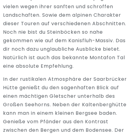
vielen wegen ihrer sanften und schroffen
Landschaften. Sowie dem alpinen Charakter
dieser Touren auf verschiedenen Abschnitten.
Noch nie bist du Steinböcken so nahe
gekommen wie auf dem Kanisfluh-Massiv. Das
dir noch dazu unglaubliche Ausblicke bietet.
Natürlich ist auch das bekannte Montafon Tal
eine absolute Empfehlung.
In der rustikalen Atmosphäre der Saarbrücker
Hütte genießt du den sagenhaften Blick auf
einen mächtigen Gletscher unterhalb des
Großen Seehorns. Neben der Kaltenberghütte
kann man in einem kleinen Bergsee baden.
Genieße vom Pfänder aus den Kontrast
zwischen den Bergen und dem Bodensee. Der