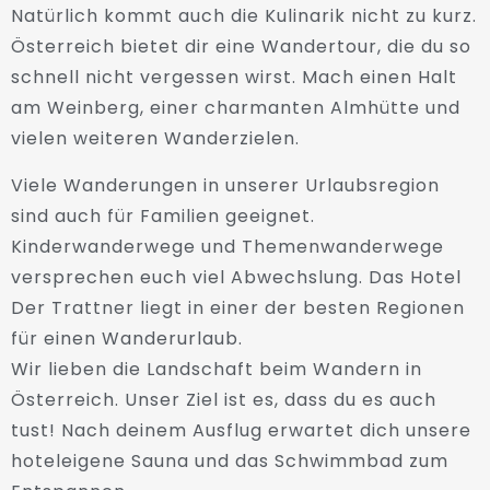
Natürlich kommt auch die Kulinarik nicht zu kurz.
Österreich bietet dir eine Wandertour, die du so
schnell nicht vergessen wirst. Mach einen Halt
am Weinberg, einer charmanten Almhütte und
vielen weiteren Wanderzielen.
Viele Wanderungen in unserer Urlaubsregion
sind auch für Familien geeignet.
Kinderwanderwege und Themenwanderwege
versprechen euch viel Abwechslung. Das Hotel
Der Trattner liegt in einer der besten Regionen
für einen Wanderurlaub.
Wir lieben die Landschaft beim Wandern in
Österreich. Unser Ziel ist es, dass du es auch
tust! Nach deinem Ausflug erwartet dich unsere
hoteleigene Sauna und das Schwimmbad zum