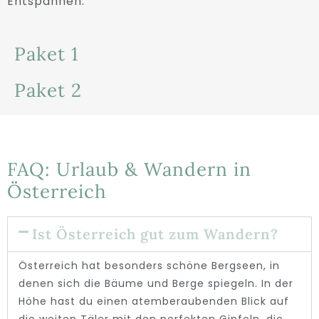
Entspannen.
Paket 1
Paket 2
FAQ: Urlaub & Wandern in
Österreich
Ist Österreich gut zum Wandern?
Österreich hat besonders schöne Bergseen, in
denen sich die Bäume und Berge spiegeln. In der
Höhe hast du einen atemberaubenden Blick auf