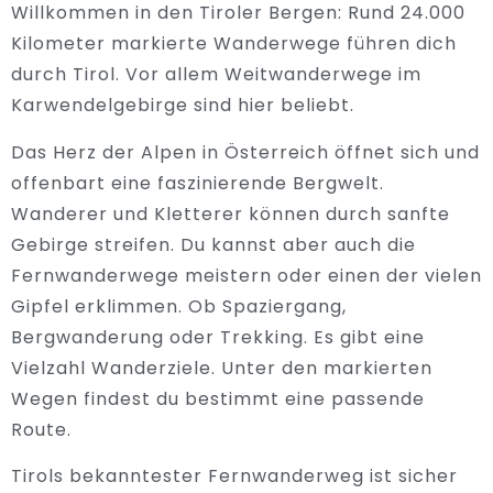
Willkommen in den Tiroler Bergen: Rund 24.000
Kilometer markierte Wanderwege führen dich
durch Tirol. Vor allem Weitwanderwege im
Karwendelgebirge sind hier beliebt.
Das Herz der Alpen in Österreich öffnet sich und
offenbart eine faszinierende Bergwelt.
Wanderer und Kletterer können durch sanfte
Gebirge streifen. Du kannst aber auch die
Fernwanderwege meistern oder einen der vielen
Gipfel erklimmen. Ob Spaziergang,
Bergwanderung oder Trekking. Es gibt eine
Vielzahl Wanderziele. Unter den markierten
Wegen findest du bestimmt eine passende
Route.
Tirols bekanntester Fernwanderweg ist sicher