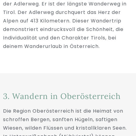
der Adlerweg. Er ist der längste Wanderweg in
Tirol. Der Adlerweg durchquert das Herz der
Alpen auf 413 Kilometern. Dieser Wandertrip
demonstriert eindrucksvoll die Schönheit, die
Individualität und den Charakter Tirols, bei
deinem Wanderurlaub in Österreich.
3. Wandern in Oberösterreich
Die Region Oberösterreich ist die Heimat von
schroffen Bergen, sanften Hügeln, saftigen
Wiesen, wilden Flüssen und kristallklaren Seen.