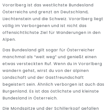
Vorarlberg ist das westlichste Bundesland
Österreichs und grenzt an Deutschland,
Liechtenstein und die Schweiz. Vorarlberg liegt
völlig im Verborgenen und ist nicht das
offensichtlichste Ziel für Wanderungen in den
Alpen.
Das Bundesland gilt sogar für Österreicher
manchmal als “weit weg” und genießt einen
etwas versteckten Ruf. Wenn du in Vorarlberg
wandern gehst, wirst du von der alpinen
Landschaft und der Gastfreundschaft
begeistert sein. Ähnlich verborgen ist auch das
Burgenland. Es ist das östlichste und kleinste
Bundesland in Österreich.
Die Mondspitze und der Schillerkopf gefallen