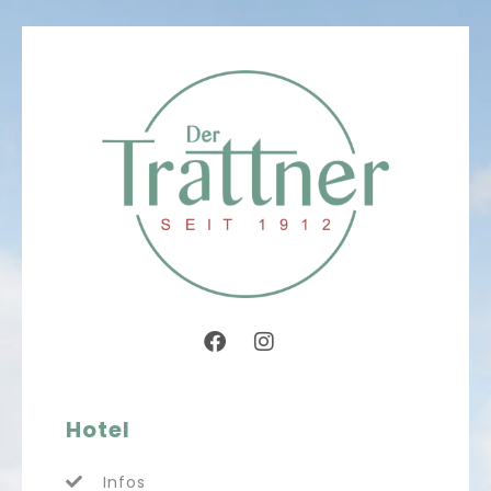
Hotel
Infos