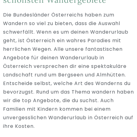
Die Bundesländer Österreichs haben zum
Wandern so viel zu bieten, dass die Auswahl
schwerfällt. Wenn es um deinen Wanderurlaub
geht, ist Österreich ein wahres Paradies mit
herrlichen Wegen. Alle unsere fantastischen
Angebote für deinen Wanderurlaub in
Österreich versprechen dir eine spektakuläre
Landschaft rund um Bergseen und Almhütten.
Entscheide selbst, welche Art des Wanderns du
bevorzugst. Rund um das Thema wandern haben
wir die top Angebote, die du suchst. Auch
Familien mit Kindern kommen bei einem
unvergesslichen Wanderurlaub in Österreich auf
ihre Kosten.