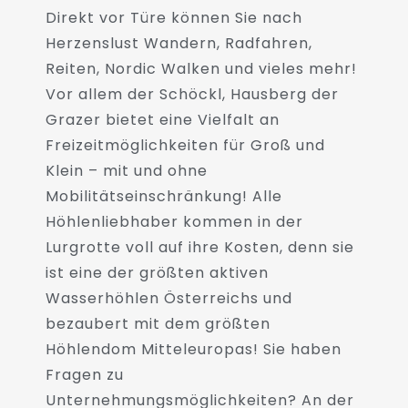
Direkt vor Türe können Sie nach
Herzenslust Wandern, Radfahren,
Reiten, Nordic Walken und vieles mehr!
Vor allem der Schöckl, Hausberg der
Grazer bietet eine Vielfalt an
Freizeitmöglichkeiten für Groß und
Klein – mit und ohne
Mobilitätseinschränkung! Alle
Höhlenliebhaber kommen in der
Lurgrotte voll auf ihre Kosten, denn sie
ist eine der größten aktiven
Wasserhöhlen Österreichs und
bezaubert mit dem größten
Höhlendom Mitteleuropas! Sie haben
Fragen zu
Unternehmungsmöglichkeiten? An der