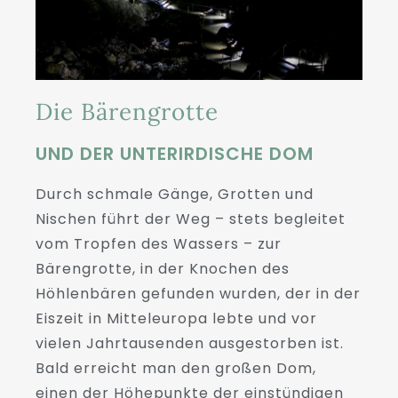
Die Bärengrotte
UND DER UNTERIRDISCHE DOM
Durch schmale Gänge, Grotten und
Nischen führt der Weg – stets begleitet
vom Tropfen des Wassers – zur
Bärengrotte, in der Knochen des
Höhlenbären gefunden wurden, der in der
Eiszeit in Mitteleuropa lebte und vor
vielen Jahrtausenden ausgestorben ist.
Bald erreicht man den großen Dom,
einen der Höhepunkte der einstündigen