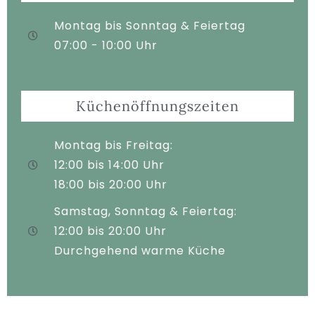
Montag bis Sonntag & Feiertag
07:00 - 10:00 Uhr
Küchenöffnungszeiten
Montag bis Freitag:
12:00 bis 14:00 Uhr
18:00 bis 20:00 Uhr
Samstag, Sonntag & Feiertag:
12:00 bis 20:00 Uhr
Durchgehend warme Küche