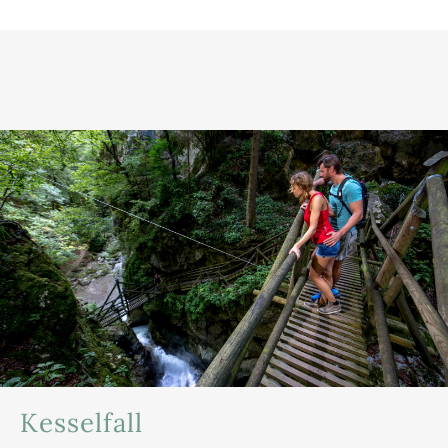
Kesselfall