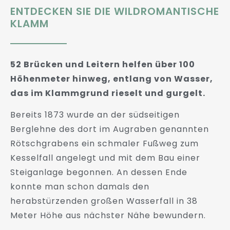
ENTDECKEN SIE DIE WILDROMANTISCHE
KLAMM
52 Brücken und Leitern helfen über 100
Höhenmeter hinweg, entlang von Wasser,
das im Klammgrund rieselt und gurgelt.
Bereits 1873 wurde an der südseitigen
Berglehne des dort im Augraben genannten
Rötschgrabens ein schmaler Fußweg zum
Kesselfall angelegt und mit dem Bau einer
Steiganlage begonnen. An dessen Ende
konnte man schon damals den
herabstürzenden großen Wasserfall in 38
Meter Höhe aus nächster Nähe bewundern.