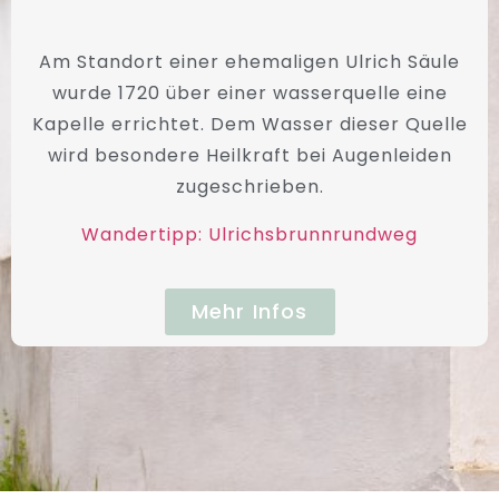
Am Standort einer ehemaligen Ulrich Säule
wurde 1720 über einer wasserquelle eine
Kapelle errichtet. Dem Wasser dieser Quelle
wird besondere Heilkraft bei Augenleiden
zugeschrieben.
Wandertipp: Ulrichsbrunnrundweg
Mehr Infos