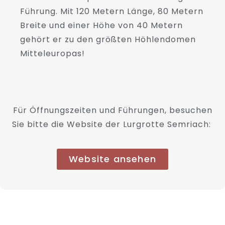
Führung. Mit 120 Metern Länge, 80 Metern
Breite und einer Höhe von 40 Metern
gehört er zu den größten Höhlendomen
Mitteleuropas!
Für Öffnungszeiten und Führungen, besuchen
Sie bitte die Website der Lurgrotte Semriach:
Website ansehen