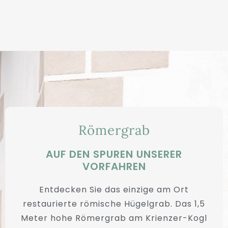
Römergrab
AUF DEN SPUREN UNSERER
VORFAHREN
Entdecken Sie das einzige am Ort
restaurierte römische Hügelgrab. Das 1,5
Meter hohe Römergrab am Krienzer-Kogl