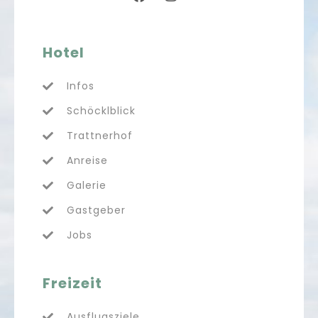
Hotel
Infos
Schöcklblick
Trattnerhof
Anreise
Galerie
Gastgeber
Jobs
Freizeit
Ausflugsziele