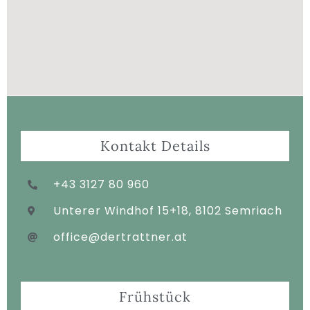
Kontakt Details
+43 3127 80 960
Unterer Windhof 15+18, 8102 Semriach
office@dertrattner.at
Frühstück