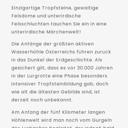
Einzigartige Tropfsteine, gewaltige
Felsdome und unterirdische
Felsschluchten tauchen Sie ein in eine
unterirdische Märchenwelt!
Die Anfänge der größten aktiven
Wasserhöhle Österreichs führen zurück
in das Dunkel der Erdgeschichte. Als
gesichert gilt, dass es vor 30.000 Jahren
in der Lurgrotte eine Phase besonders
intensiver Tropfsteinbildung gab, doch
wie alt die ältesten Gebilde sind, ist
derzeit noch unbekannt.
Am Anfang der fünf Kilometer langen
Höhlenwelt wird man noch vom Gurgeln