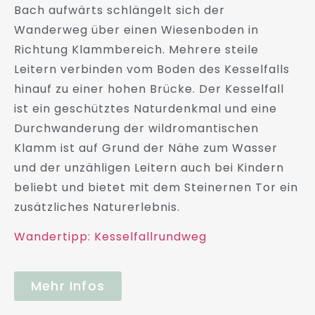
Bach aufwärts schlängelt sich der
Wanderweg über einen Wiesenboden in
Richtung Klammbereich. Mehrere steile
Leitern verbinden vom Boden des Kesselfalls
hinauf zu einer hohen Brücke. Der Kesselfall
ist ein geschütztes Naturdenkmal und eine
Durchwanderung der wildromantischen
Klamm ist auf Grund der Nähe zum Wasser
und der unzähligen Leitern auch bei Kindern
beliebt und bietet mit dem Steinernen Tor ein
zusätzliches Naturerlebnis.
Wandertipp: Kesselfallrundweg
Mehr Infos