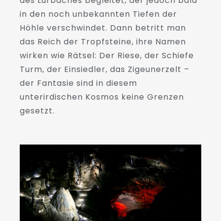
des Lurbaches begleitet, der jedoch bald
in den noch unbekannten Tiefen der
Höhle verschwindet. Dann betritt man
das Reich der Tropfsteine, ihre Namen
wirken wie Rätsel: Der Riese, der Schiefe
Turm, der Einsiedler, das Zigeunerzelt –
der Fantasie sind in diesem
unterirdischen Kosmos keine Grenzen
gesetzt.