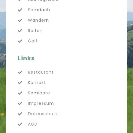
Semriach
Wandern
Reiten
Golf
Links
Restaurant
Kontakt
Seminare
Impressum
Datenschutz
AGB