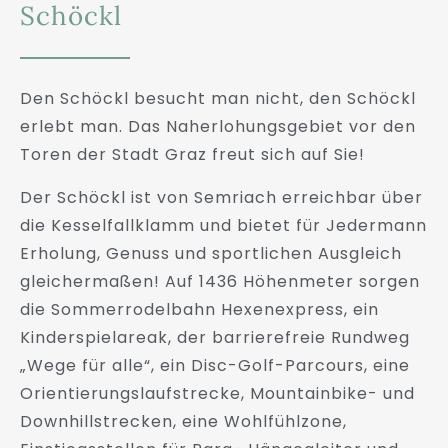
Schöckl
Den Schöckl besucht man nicht, den Schöckl
erlebt man. Das Naherlohungsgebiet vor den
Toren der Stadt Graz freut sich auf Sie!
Der Schöckl ist von Semriach erreichbar über
die Kesselfallklamm und bietet für Jedermann
Erholung, Genuss und sportlichen Ausgleich
gleichermaßen! Auf 1436 Höhenmeter sorgen
die Sommerrodelbahn Hexenexpress, ein
Kinderspielareak, der barrierefreie Rundweg
„Wege für alle“, ein Disc-Golf-Parcours, eine
Orientierungslaufstrecke, Mountainbike- und
Downhillstrecken, eine Wohlfühlzone,