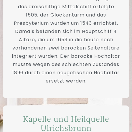
das dreischiffige Mittelschiff erfolgte
1505, der Glockenturm und das
Presbyterium wurden um 1543 errichtet.
Damals befanden sich im Hauptschiff 4
Altäre, die um 1653 in die heute noch
vorhandenen zwei barocken Seitenaltäre
integriert wurden. Der barocke Hochaltar
musste wegen des schlechten Zustandes
1896 durch einen neugotischen Hochaltar
ersetzt werden.
Kapelle und Heilquelle
Ulrichsbrunn