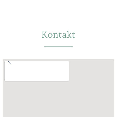
Kontakt