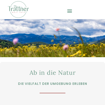
Ab in die Natur
DIE VIELFALT DER UMGEBUNG ERLEBEN