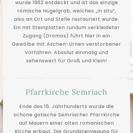
wurde 1962 entdeckt und ist das einzige
römische Hügelgrab, welches „in situ“,
also an Ort und Stelle restauriert wurde.
Ein mit Steinplatten rundum verkleideter
Zugang (Dromos) führt hier in ein
Gewölbe mit Aschen-Urnen verstorbener
Vorfahren. Absolut einmalig und
sehenswert für Groß und Klein!
Pfarrkirche Semriach
Ende des 15. Jahrhunderts wurde die
schöne gotische Semriacher Pfarrkirche
auf Mauern einer alten romanischen
Kirche erbaut. Die Grundsteinlegung für