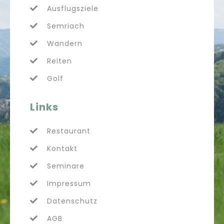
Ausflugsziele
Semriach
Wandern
Reiten
Golf
Links
Restaurant
Kontakt
Seminare
Impressum
Datenschutz
AGB