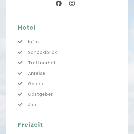
Hotel
Infos
Schöcklblick
Trattnerhof
Anreise
Galerie
Gastgeber
Jobs
Freizeit