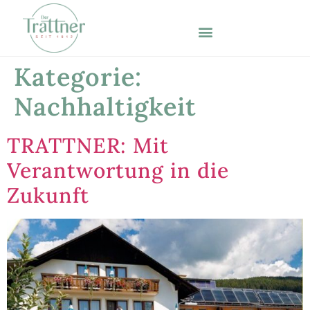
Kategorie:
Nachhaltigkeit
TRATTNER: Mit
Verantwortung in die
Zukunft