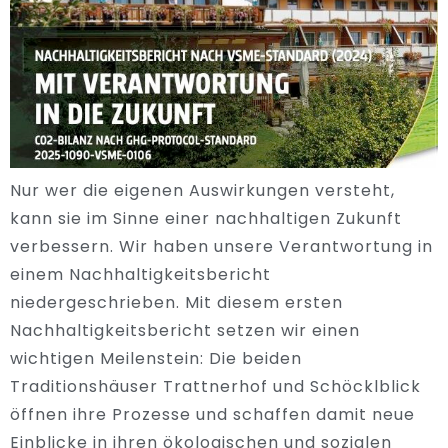
Nur wer die eigenen Auswirkungen versteht,
kann sie im Sinne einer nachhaltigen Zukunft
verbessern. Wir haben unsere Verantwortung in
einem Nachhaltigkeitsbericht
niedergeschrieben. Mit diesem ersten
Nachhaltigkeitsbericht setzen wir einen
wichtigen Meilenstein: Die beiden
Traditionshäuser Trattnerhof und Schöcklblick
öffnen ihre Prozesse und schaffen damit neue
Einblicke in ihren ökologischen und sozialen