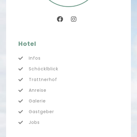
Hotel
Infos
Schöcklblick
Trattnerhof
Anreise
Galerie
Gastgeber
Jobs