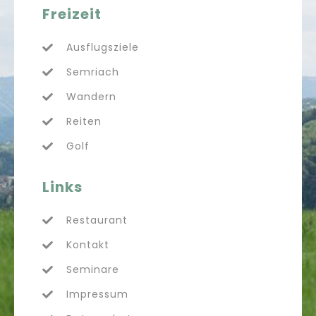
Freizeit
Ausflugsziele
Semriach
Wandern
Reiten
Golf
Links
Restaurant
Kontakt
Seminare
Impressum